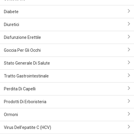
Diabete
Diuretici
Disfunzione Erettile
Goccia Per Gli Occhi
Stato Generale Di Salute
Tratto Gastrointestinale
Perdita Di Capelli
Prodotti Di Erboristeria
Ormoni
Virus Dell'epatite C (HCV)