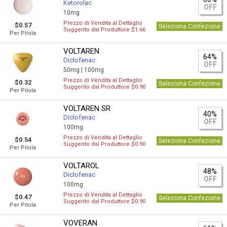
Ketorolac
OFF
10mg
Prezzo di Vendita al Dettaglio
$0.57
Seleziona Confezione
Suggerito dal Produttore $1.66
Per Pilola
VOLTAREN
64%
Diclofenac
OFF
50mg |
100mg
Prezzo di Vendita al Dettaglio
$0.32
Seleziona Confezione
Suggerito dal Produttore $0.90
Per Pilola
VOLTAREN SR
40%
Diclofenac
OFF
100mg
Prezzo di Vendita al Dettaglio
$0.54
Seleziona Confezione
Suggerito dal Produttore $0.90
Per Pilola
VOLTAROL
48%
Diclofenac
OFF
100mg
Prezzo di Vendita al Dettaglio
$0.47
Seleziona Confezione
Suggerito dal Produttore $0.90
Per Pilola
VOVERAN