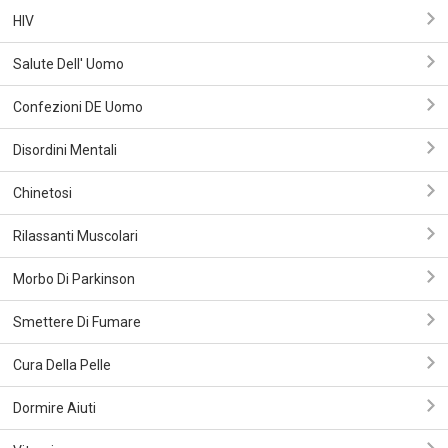
HIV
Salute Dell' Uomo
Confezioni DE Uomo
Disordini Mentali
Chinetosi
Rilassanti Muscolari
Morbo Di Parkinson
Smettere Di Fumare
Cura Della Pelle
Dormire Aiuti