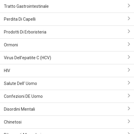
Tratto Gastrointestinale
Perdita Di Capelli
Prodotti Di Erboristeria
Ormoni
Virus Dell'epatite C (HCV)
HIV
Salute Dell' Uomo
Confezioni DE Uomo
Disordini Mentali
Chinetosi