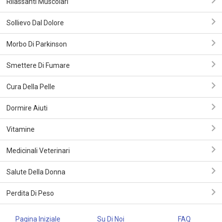
Rilassanti Muscolari
Sollievo Dal Dolore
Morbo Di Parkinson
Smettere Di Fumare
Cura Della Pelle
Dormire Aiuti
Vitamine
Medicinali Veterinari
Salute Della Donna
Perdita Di Peso
Pagina Iniziale
Su Di Noi
FAQ