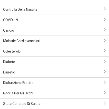
Controlla Della Nascite
COVID-19
Сancro
Malattie Cardiovascolari
Colesterolo
Diabete
Diuretici
Disfunzione Erettile
Goccia Per Gli Occhi
Stato Generale Di Salute