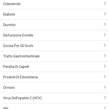
Colesterolo
Diabete
Diuretici
Disfunzione Erettile
Goccia Per Gli Occhi
Tratto Gastrointestinale
Perdita Di Capelli
Prodotti Di Erboristeria
Ormoni
Virus Dell'epatite C (HCV)
HIV