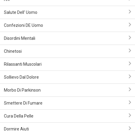
Salute Dell' Uomo
Confezioni DE Uomo
Disordini Mentali
Chinetosi
Rilassanti Muscolari
Sollievo Dal Dolore
Morbo Di Parkinson
Smettere Di Fumare
Cura Della Pelle
Dormire Aiuti