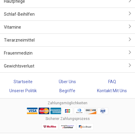
Hautpflege
Schlaf-Beihilfen
Vitamine
Tierarzneimittel
Frauenmedizin
Gewichtsverlust
Startseite
Über Uns
FAQ
Unserer Politik
Begriffe
Kontakt Mit Uns
Zahlungsmöglichkeiten
Sicherer Zahlungsprozess