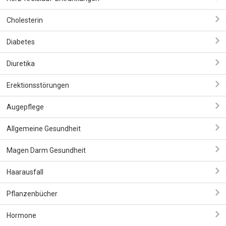
Cholesterin
Diabetes
Diuretika
Erektionsstörungen
Augepflege
Allgemeine Gesundheit
Magen Darm Gesundheit
Haarausfall
Pflanzenbücher
Hormone