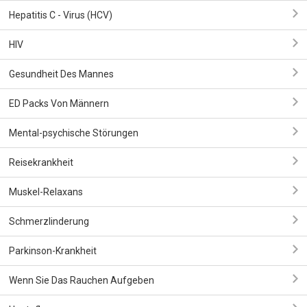
Hepatitis C - Virus (HCV)
HIV
Gesundheit Des Mannes
ED Packs Von Männern
Mental-psychische Störungen
Reisekrankheit
Muskel-Relaxans
Schmerzlinderung
Parkinson-Krankheit
Wenn Sie Das Rauchen Aufgeben